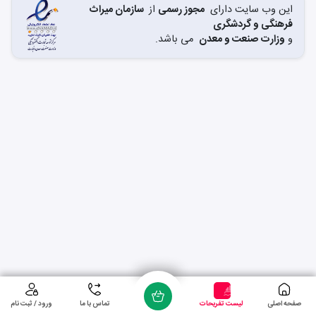
این وب سایت دارای
مجوز رسمی
از
سازمان میراث
فرهنگی و گردشگری
و
وزارت صنعت و معدن
می باشد.
صفحه اصلی
لیست تفریحات
تماس با ما
ورود / ثبت نام