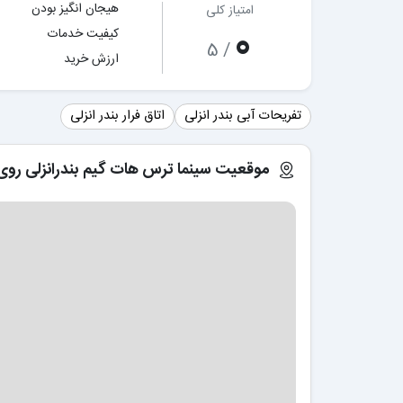
هیجان انگیز بودن
امتیاز کلی
0
کیفیت خدمات
/ 5
ارزش خرید
تفریحات آبی بندر انزلی
اتاق فرار بندر انزلی
موقعیت سینما ترس هات گیم بندرانزلی روی