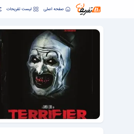
صفحه اصلی
لیست تفریحات