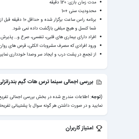
مدت زمان بازی: 120 دقیقه
محدودیت سنی +10
شما کنسل و هیچ مبلغی بازگشت داده نمی شود.
افراد دارای بیماری های قلبی، تنفسی، صرع و… پذیرش 
ورود افرادی که مصرف مشروبات الکلی، قرص های روان گ
از تجمع در پشت درب و ایجاد سر وصدا خودداری نمایید
بررسی اجمالی سینما ترس هات گیم بندرانزلی
(
توجه
: اطلاعات مندرج شده در بخش بررسی اجمالی تفریح 
نمایید و در صورت داشتن هر گونه سوال با پشتیبانی تفریح
امتیاز کاربران