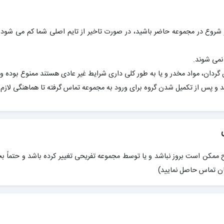
نمی شوند.
ردان، مواد مخدر و یا به طور کلی داری شرایط غیر عادی هستند ممنوع بوده و
 و پس از تکمیل شدن گروه برای ورود به مجموعه تماس گرفته تا هماهنگی لازم 
ممکن است بروز نباشد و یا توسط مجموعه تفریحی تغییر کرده باشد و حتماً ب
ان تماس حاصل نمایید)