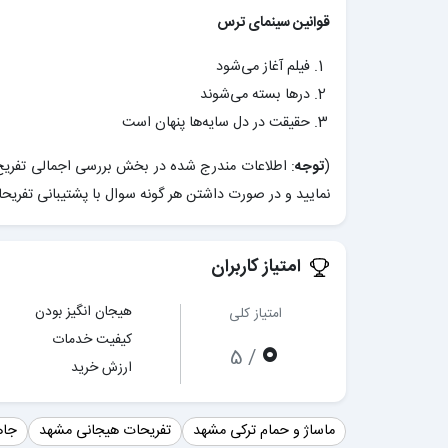
قوانین سینمای ترس
فیلم آغاز می‌شود
درها بسته می‌شوند
حقیقت در دل سایه‌ها پنهان است
(
توجه
: اطلاعات مندرج شده در بخش بررسی اجمالی تفریح 
نمایید و در صورت داشتن هر گونه سوال با پشتیبانی تفریح
امتیاز کاربران
هیجان انگیز بودن
امتیاز کلی
0
کیفیت خدمات
/ 5
ارزش خرید
ماساژ و حمام ترکی مشهد
تفریحات هیجانی مشهد
جاه