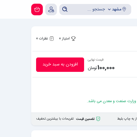
مشهد
0
0
امتیاز
نظرات
قیمت نهایی
افزودن به سبد خرید
100,000
تومان
 وزارت صنعت و معدن می باشد.
ز به چاپ بلیط
تفریحات با بیشترین تخفیف
تضمین قیمت