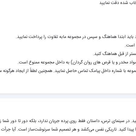
تخاب شده دقت نمایید
د باید ابتدا هماهنگ و سپس در مجموعه مابه تفاوت را پرداخت نمایید.
ع است.
ستر از قبل هماهنگ کنید.
مواد مخدر و یا قرص های روان گردان) به داخل مجموعه ممنوع است.
وعه با شماره داخل پیامک تماس حاصل نمایید. همچنین لطفاً از ایجاد هرگونه 
. در سینمای ترس، داستان فقط روی پرده جریان ندارد، بلکه دور تا دور شما ز
ج را پیدا کنید. تاریکی نفس می‌کشد و هر تصمیم شما سرنوشت‌ساز است. آیا جرأت ر