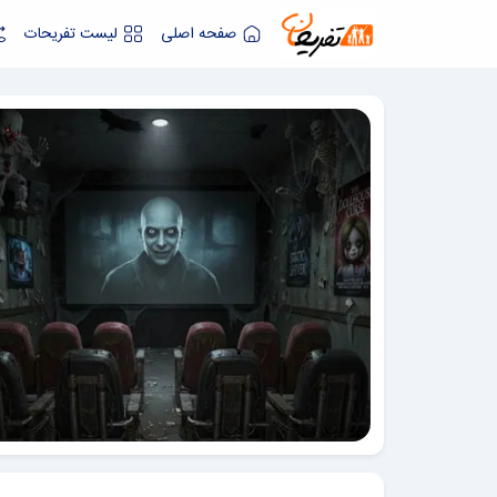
صفحه اصلی
لیست تفریحات