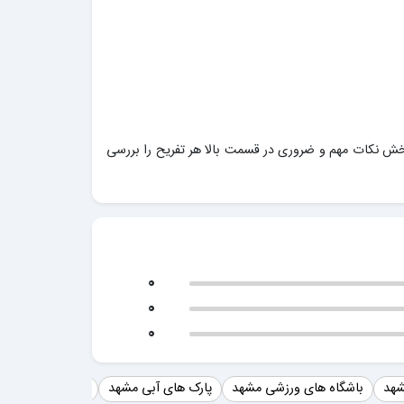
خش نکات مهم و ضروری در قسمت بالا هر تفریح را بررسی
0
0
0
شهد
باشگاه های ورزشی مشهد
پارک های آبی مشهد
استخر مشهد
ت