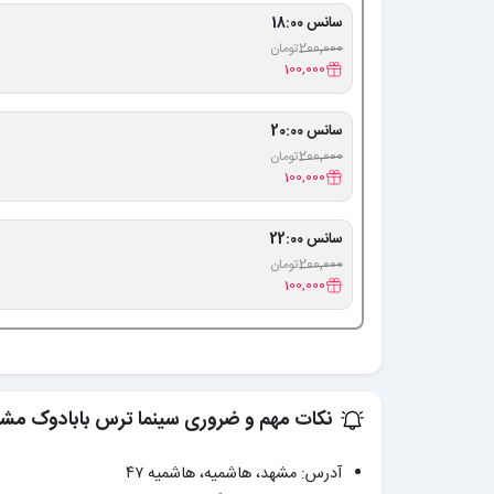
سانس 18:00
200,000
تومان
100,000
سانس 20:00
200,000
تومان
100,000
سانس 22:00
200,000
تومان
100,000
نکات مهم و ضروری سینما ترس بابادوک مش
آدرس: مشهد، هاشمیه، هاشمیه ۴۷