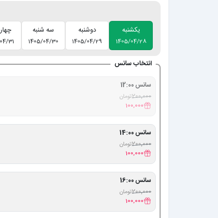
یکشنبه
دوشنبه
سه شنبه
چهار
04/31
1405/04/30
1405/04/29
1405/04/28
انتخاب سانس
سانس 12:00
200,000
تومان
100,000
سانس 14:00
200,000
تومان
100,000
سانس 16:00
200,000
تومان
100,000