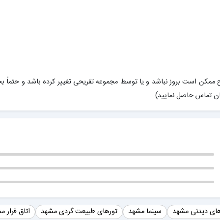
ممکن است بروز نباشد و یا توسط مجموعه تفریحی تغییر کرده باشد و حتماً ب
ان تماس حاصل نمایید)
ای دیدنی مشهد
سینما مشهد
تورهای طبیعت گردی مشهد
اتاق فرار م