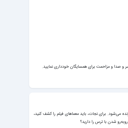
سر و صدا و مزاحمت برای همسایگان خودداری نمایید.
نده می‌شود. برای نجات، باید معماهای فیلم را کشف کنید،
وبه‌رو شدن با ترس را دارید؟