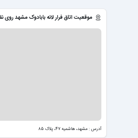
موقعیت اتاق فرار لانه بابادوک مشهد روی ن
آدرس : مشهد، هاشمیه ۴۷، پلاک ۸۵