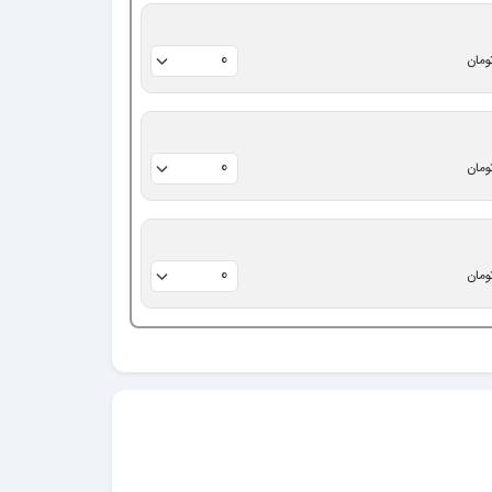
ومان
ومان
ومان