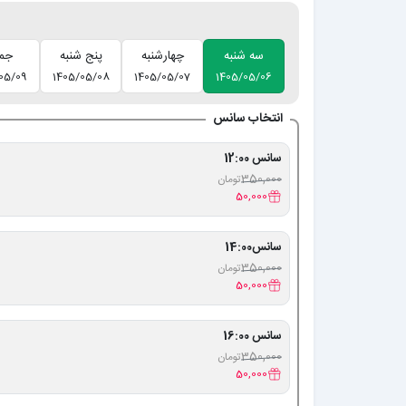
سه شنبه
چهارشنبه
پنج شنبه
جم
05/09
1405/05/08
1405/05/07
1405/05/06
انتخاب سانس
سانس 12:00
350,000
تومان
50,000
سانس14:00
350,000
تومان
50,000
سانس 16:00
350,000
تومان
50,000