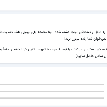
ا به شکل وحشتناکی اونجا کشته شده. تینا مطمئنه پای نیرویی ناشناخته وسط
می‌خوان شما زنده بیرون برید!
ممکن است بروز نباشد و یا توسط مجموعه تفریحی تغییر کرده باشد و حتماً ب
ان تماس حاصل نمایید)