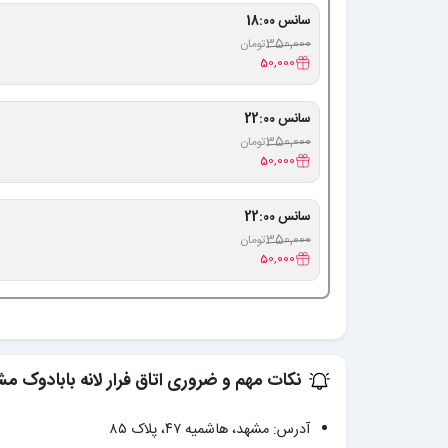
سانس 18:00
350,000
تومان
50,000
سانس 22:00
350,000
تومان
50,000
سانس 22:00
350,000
تومان
50,000
نکات مهم و ضروری اتاق فرار لانه بابادوک م
آدرس: مشهد، هاشمیه ۴۷، پلاک ۸۵