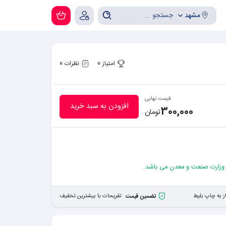
مشهد
0
0
امتیاز
نظرات
قیمت نهایی
افزودن به سبد خرید
300,000
تومان
 وزارت صنعت و معدن می باشد.
ز به چاپ بلیط
تفریحات با بیشترین تخفیف
تضمین قیمت