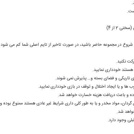
.
تی 2 از 4)
کت نکنید.
یای تاریکی و فضای بسته و… پذیرش نمی شوند.
ها و یا ایجاد اختلال و توقف در بازی خودداری نمایید.
ده و باعث دریافت هزینه خسارت خواهد شد.
ردان، مواد مخدر و یا به طور کلی داری شرایط غیر عادی هستند ممنوع بوده و
خواهد شد.
بلی وجود دارد.