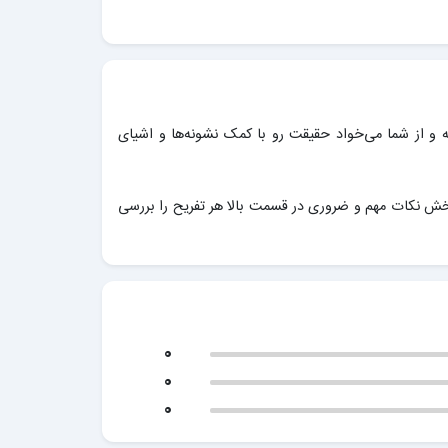
ه و از شما می‌خواد حقیقت رو با کمک نشونه‌ها و اشیای
خش نکات مهم و ضروری در قسمت بالا هر تفریح را بررسی
0
0
0