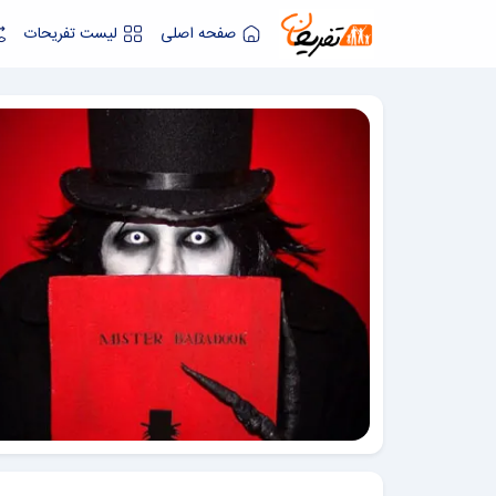
صفحه اصلی
لیست تفریحات