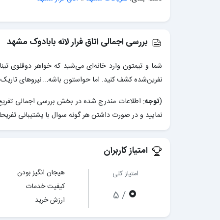
بررسی اجمالی اتاق فرار لانه بابادوک مشهد
شما و تیمتون وارد خانه‌ای می‌شید که خواهر دوقلوی تین
نفرین‌شده کشف کنید. اما حواستون باشه… نیروهای تاریک ن
(
توجه
: اطلاعات مندرج شده در بخش بررسی اجمالی تفریح 
نمایید و در صورت داشتن هر گونه سوال با پشتیبانی تفریح
امتیاز کاربران
هیجان انگیز بودن
امتیاز کلی
0
کیفیت خدمات
/ 5
ارزش خرید