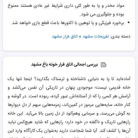
مواد مخدر و یا به طور کلی داری شرایط غیر عادی هستند ممنوع
بوده و جلوگیری می شود.
برخورد فیزیکی و یا توهین با اکتورها باعث قطع بازی خواهد شد.
دسته بندی:
تفریحات مشهد
»
اتاق فرار مشهد
بررسی اجمالی اتاق فرار خونه باغ مشهد
آماده‌اید تا پا به دنیایی ناشناخته و ترسناک بگذارید؟ اینجا تنها یک
خانه‌ قدیمی نیست؛ موجودی پنهان در تاریکی آن نفس می‌کشد و
آرامش هر کسی را که از آستانه‌اش عبور کرده، ربوده است. در گوشه‌ و
کنار خانه، سایه‌هایی مرموز در کمین‌اند، زمزمه‌هایی مبهم از دل دیوارها
به گوش می‌رسد، و سرمایی وهم‌آلود از دل زمین بالا می‌آید. این خانه
رازهایی تاریک و ناگفته در خود دارد؛ رازهایی که شاید هیچ‌کس نباید
آن‌ها را کشف کند. آیا شما شجاعت دارید به‌عنوان یک کارآگاه وارد این