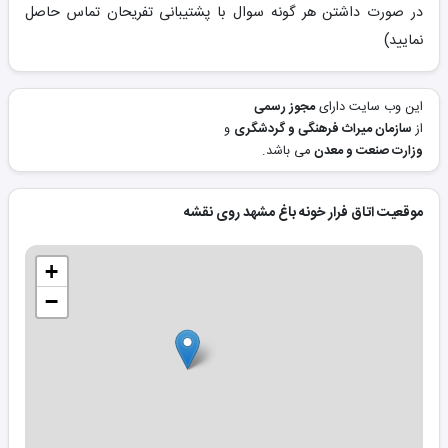
در صورت داشتن هر گونه سوال با پشتیبانی تفریحان تماس حاصل
نمایید)
این وب سایت دارای
مجوز رسمی
از
سازمان میراث فرهنگی و گردشگری
و
وزارت صنعت و معدن
می باشد.
موقعیت اتاق فرار خونه باغ مشهد روی نقشه
+
−