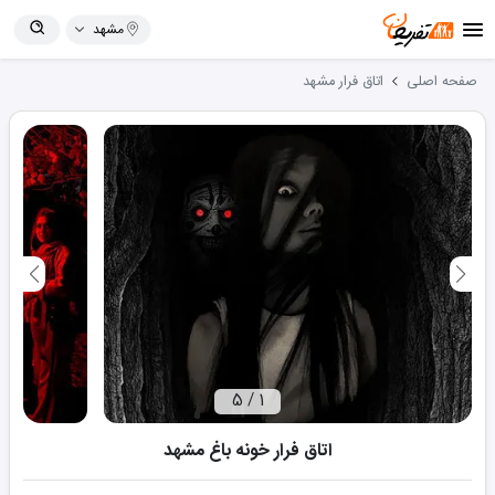
مشهد
صفحه اصلی
اتاق فرار
مشهد
5
/
1
اتاق فرار خونه باغ مشهد