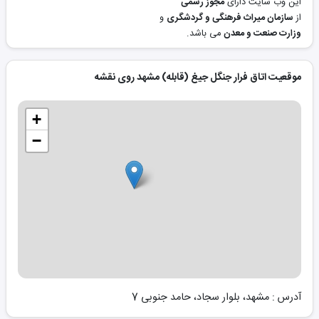
این وب سایت دارای
مجوز رسمی
از
سازمان میراث فرهنگی و گردشگری
و
وزارت صنعت و معدن
می باشد.
موقعیت اتاق فرار جنگل جیغ (قابله) مشهد روی نقشه
+
−
آدرس : مشهد، بلوار سجاد، حامد جنوبی 7