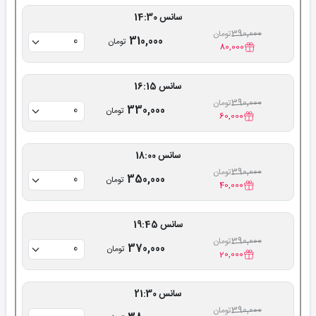
سانس 14:30
390,000
تومان
310,000
تومان
80,000
سانس 16:15
390,000
تومان
330,000
تومان
60,000
سانس 18:00
390,000
تومان
350,000
تومان
40,000
سانس 19:45
390,000
تومان
370,000
تومان
20,000
سانس 21:30
390,000
تومان