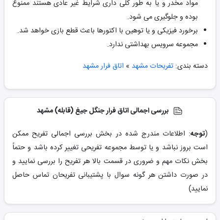
مواد مخدر و یا به طور کلی داری شرایط غیر عادی هستند ممنوع
بوده و جلوگیری می شود.
برخورد فیزیکی و یا توهین با اکتورها باعث قطع بازی خواهد شد.
مجموعه سرویس بهداشتی ندارد.
دسته بندی:
تفریحات مشهد
»
اتاق فرار مشهد
بررسی اجمالی اتاق فرار جنگل جیغ (قابله) مشهد
(
توجه
: اطلاعات مندرج شده در بخش بررسی اجمالی تفریح ممکن
است بروز نباشد و یا توسط مجموعه تفریحی تغییر کرده باشد و حتماً
بخش نکات مهم و ضروری در قسمت بالا هر تفریح را بررسی نمایید و
در صورت داشتن هر گونه سوال با پشتیبانی تفریحان تماس حاصل
نمایید)