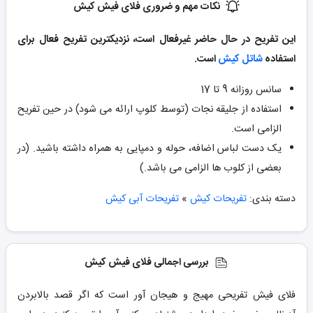
نکات مهم و ضروری فلای فیش کیش
این تفریح در حال حاضر غیرفعال است، نزدیکترین تفریح فعال برای
استفاده
شاتل کیش
است.
سانس روزانه 9 تا 17
استفاده از جلیقه نجات (توسط کلوپ ارائه می شود) در حین تفریح
الزامی است.
یک دست لباس اضافه، حوله و دمپایی به همراه داشته باشید. (در
بعضی از کلوب ها الزامی می باشد.)
دسته بندی:
تفریحات کیش
»
تفریحات آبی کیش
بررسی اجمالی فلای فیش کیش
فلای فیش تفریحی مهیج و هیجان آور است که اگر قصد بالابردن