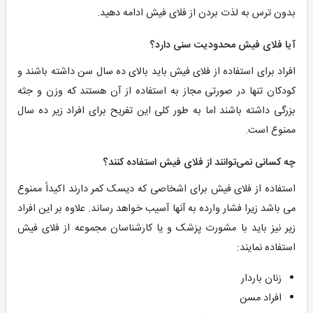
بدون ترس به لذت بردن از فلای فیش ادامه دهید.
آیا فلای فیش محدودیت سنی دارد؟
افراد برای استفاده از فلای فیش باید بالای ده سال سن داشته باشند و
کودکان تنها در صورتی مجاز به استفاده از آن هستند که وزن و جثه
بزرگی داشته باشند اما به طور کلی این تفریح برای افراد زیر ده سال
ممنوع است.
چه کسانی نمی‌توانند از فلای فیش استفاده کنند؟
استفاده از فلای فیش برای اشخاصی که دیسک کمر دارند اکیداً ممنوع
می باشد زیرا فشار وارده به آنها آسیب خواهد رساند. علاوه بر این افراد
زیر نیز باید با مشورت پزشک و یا کارشناسان مجموعه از فلای فیش
استفاده نمایند:
زنان باردار
افراد مسن