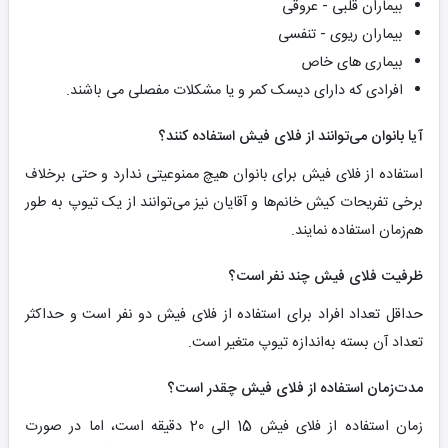
بیماران قلبی - عروقی
بیماران ریوی - تنفسی
بیماری های خاص
افرادی که دارای دیسک کمر و یا مشکلات مفصلی می باشند.
آیا بانوان می‌توانند از فلای فیش استفاده کنند؟
استفاده از فلای فیش برای بانوان هیچ ممنوعیتی ندارد و حتی برخلاف
برخی تفریحات کیش خانم‌ها و آقایان نیز می‌توانند از یک تیوپ به طور
هم‌زمان استفاده نمایند.
ظرفیت فلای فیش چند نفر است؟
حداقل تعداد افراد برای استفاده از فلای فیش دو نفر است و حداکثر
تعداد آن بسته به‌اندازه تیوپ متغیر است.
مدت‌زمان استفاده از فلای فیش چقدر است؟
زمان استفاده از فلای فیش 15 الی 20 دقیقه است، اما در صورت