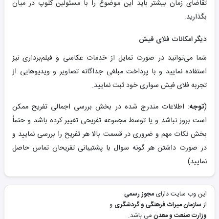
تقاضای زمان بیشتر باید این موضوع را با مسئولین کلوپ در میان
بگذارید.
دیگر امکانات فلای فیش
شما می‌توانید در صورت تمایل از خدمات عکاسی و فیلم‌برداری نیز
استفاده نمایید و با پرداخت مبلغی جداگانه تصاویر و ویدیوهایی از
تجربه فلای فیش سواری خود ثبت نمایید.
(
توجه
: اطلاعات مندرج شده در بخش بررسی اجمالی تفریح ممکن
است بروز نباشد و یا توسط مجموعه تفریحی تغییر کرده باشد و حتماً
بخش نکات مهم و ضروری در قسمت بالا هر تفریح را بررسی نمایید و
در صورت داشتن هر گونه سوال با پشتیبانی تفریحان تماس حاصل
نمایید)
این وب سایت دارای
مجوز رسمی
از
سازمان میراث فرهنگی و گردشگری
و
وزارت صنعت و معدن
می باشد.